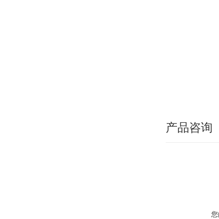
产品咨询
您