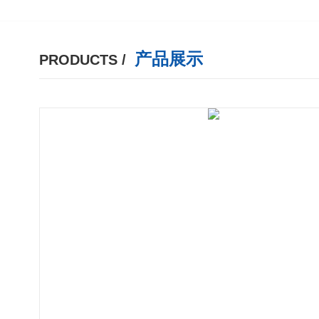
产品展示
PRODUCTS /