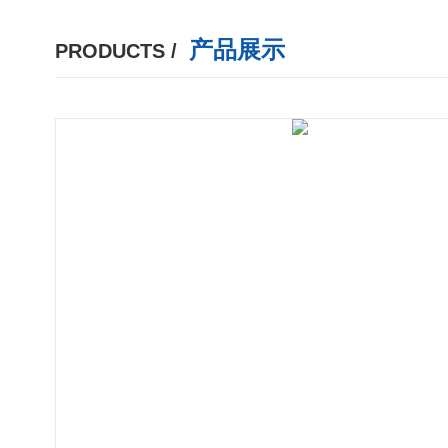
产品展示
PRODUCTS /