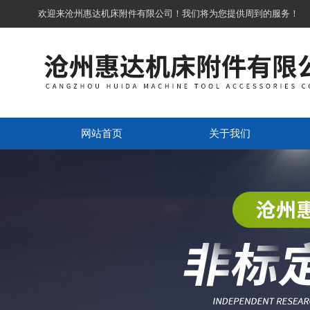
欢迎来沧州惠达机床附件有限公司！我们将为您提供周到的服务！
网站首页
关于我们