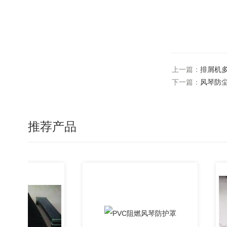
上一篇：
排屑机
下一篇：
风琴防
推荐产品