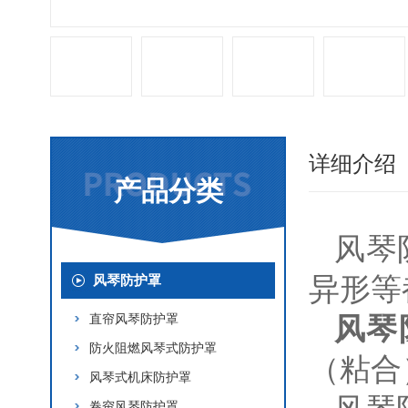
详细介绍
产品分类
风琴
异形等
风琴防护罩
直帘风琴防护罩
风琴
防火阻燃风琴式防护罩
（粘合
风琴式机床防护罩
卷帘风琴防护罩