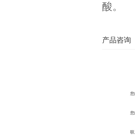
酸。
产品咨询
您
您
联