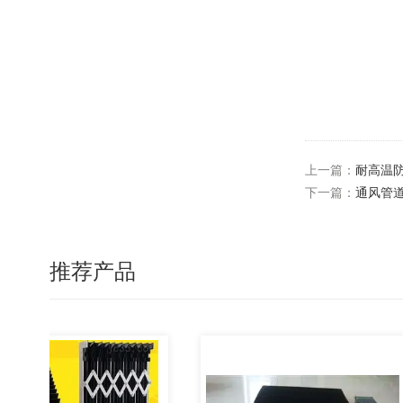
上一篇：
耐高温
下一篇：
通风管
推荐产品