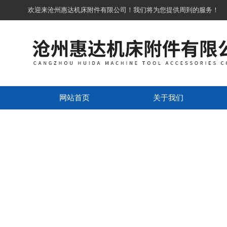
欢迎来沧州惠达机床附件有限公司！我们将为您提供周到的服务！
网站首页
关于我们