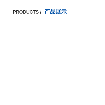
产品展示
PRODUCTS /