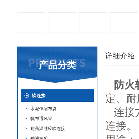
详细介绍
产品分类
防火
定、耐
软连接
水泥伸缩布袋
连接
帆布通风管
连接。
耐高温硅胶软连接
伸缩布袋