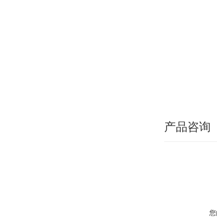
产品咨询
您