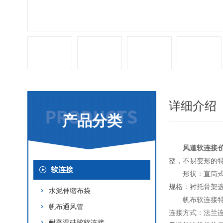
详细介绍
产品分类
风道软连接
整，不易变形的
软连接
形状：直筒
规格：衬托骨架选用
水泥伸缩布袋
帆布软连接
帆布通风管
连接方式：法兰
耐高温硅胶软连接