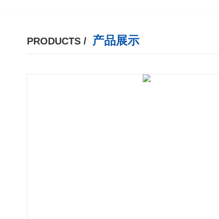
产品展示
PRODUCTS /