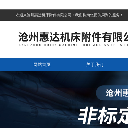
欢迎来沧州惠达机床附件有限公司！我们将为您提供周到的服务！
网站首页
关于我们