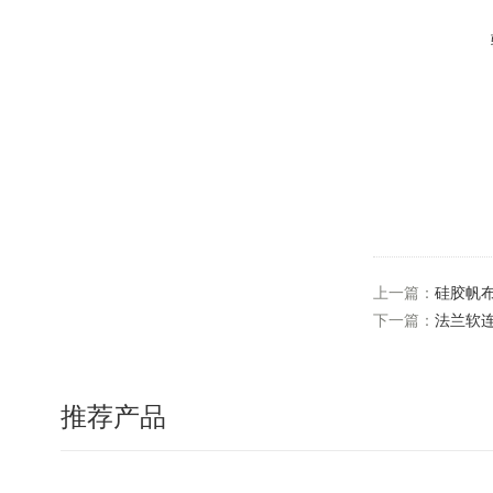
上一篇：
硅胶帆
下一篇：
法兰软
推荐产品