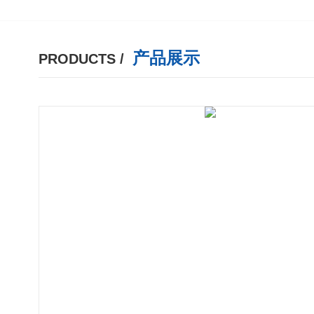
产品展示
PRODUCTS /