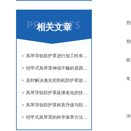
您
相关文章
您
风琴导轨防护罩进行加工时有哪些要求
联
铠甲式风琴罩伸缩不畅的原因有哪些？
常
及时解决激光切割机防护罩故障是实现长期稳定防护的关键
风琴导轨防护罩延缓老化的技术手段
风琴导轨防护罩材质升级与防护优化
详
铠甲式风琴罩的科学保养方法分享