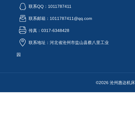
联系QQ：1011787411
联系邮箱：1011787411@qq.com
传真：0317-6348428
联系地址：河北省沧州市盐山县蔡八里工业
园
©2026 沧州惠达