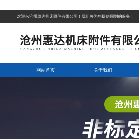
欢迎来沧州惠达机床附件有限公司！我们将为您提供周到的服务！
网站首页
关于我们