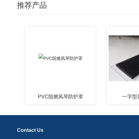
推荐产品
PVC阻燃风琴防护罩
一字型风琴
Contact Us