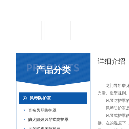
详细介绍
产品分类
龙门导轨磨
光滑、造型规则
风琴防护罩
风琴防护罩
风琴防护罩
直帘风琴防护罩
风琴式护罩
防火阻燃风琴式防护罩
接。在的温度下
风琴式机床防护罩