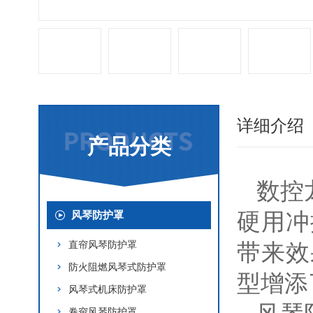
详细介绍
产品分类
数控
硬用冲
风琴防护罩
直帘风琴防护罩
带来效
防火阻燃风琴式防护罩
型增添
风琴式机床防护罩
卷帘风琴防护罩