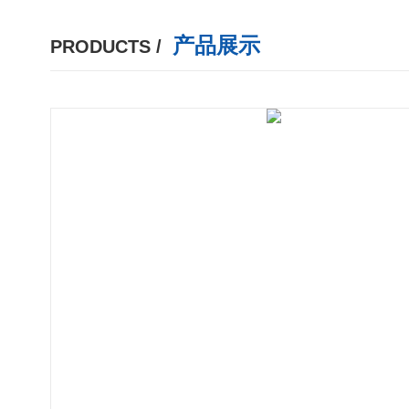
产品展示
PRODUCTS /