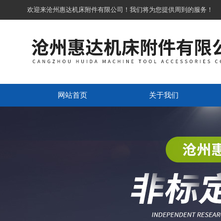
欢迎来沧州惠达机床附件有限公司！我们将为您提供周到的服务！
网站首页
关于我们