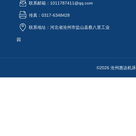
联系邮箱：1011787411@qq.com
传真：0317-6348428
联系地址：河北省沧州市盐山县蔡八里工业
园
©2026 沧州惠达