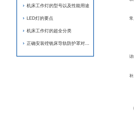
机床工作灯的型号以及性能用途
LED灯的要点
常
机床工作灯的超全分类
正确安装镗铣床导轨防护罩对保证工作人员的安全至关重要
详
补