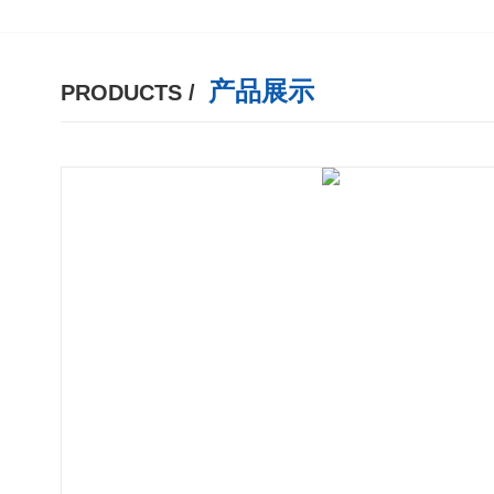
产品展示
PRODUCTS /