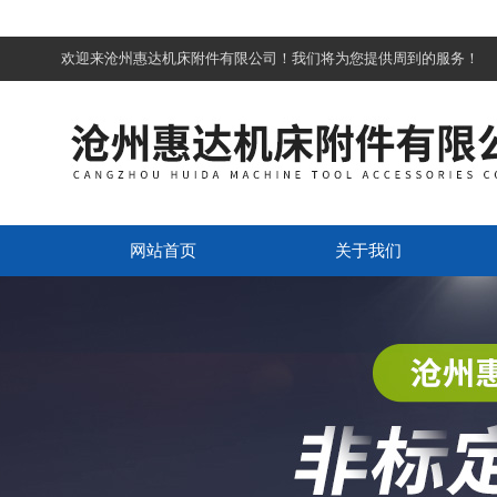
欢迎来沧州惠达机床附件有限公司！我们将为您提供周到的服务！
网站首页
关于我们