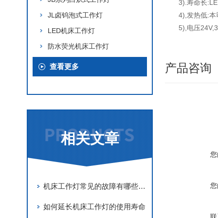
3).寿命长
JL卤钨泡式工作灯
4),发热低
5),电压24V,
LED机床工作灯
防水荧光机床工作灯
产品咨询
查看更多
相关文章
您
您
机床工作灯常见的故障有哪些？应该如何处理？
如何延长机床工作灯的使用寿命
联