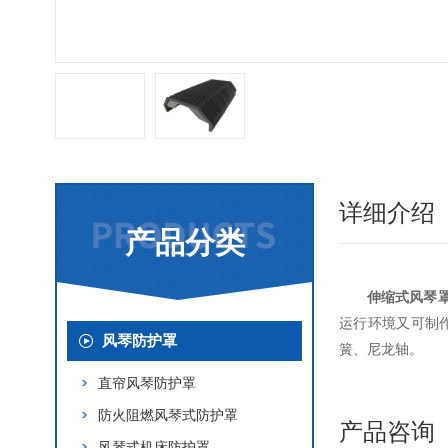
详细介绍
产品分类
伸缩式风琴
运行环境又可制
风琴防护罩
簧、尼龙轴。
直帘风琴防护罩
防火阻燃风琴式防护罩
产品咨询
风琴式机床防护罩