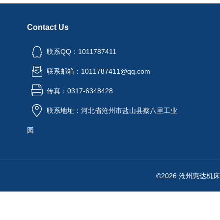
Contact Us
联系QQ：1011787411
联系邮箱：1011787411@qq.com
传真：0317-6348428
联系地址：河北省沧州市盐山县蔡八里工业
园
©2026 沧州惠达