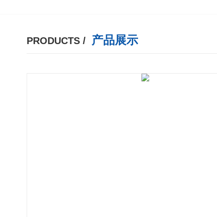
产品展示
PRODUCTS /