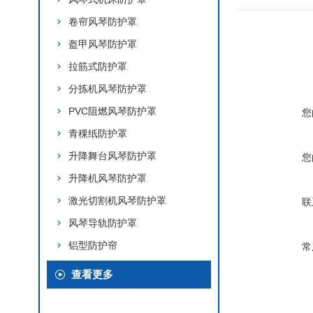
卷帘风琴防护罩
盔甲风琴防护罩
拉筋式防护罩
分拣机风琴防护罩
PVC阻燃风琴防护罩
您
青稞纸防护罩
升降舞台风琴防护罩
您
升降机风琴防护罩
激光切割机风琴防护罩
联
风琴导轨防护罩
铝型防护帘
常
查看更多