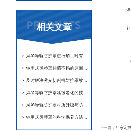
详
相关文章
补
风琴导轨防护罩进行加工时有哪些要求
铠甲式风琴罩伸缩不畅的原因有哪些？
及时解决激光切割机防护罩故障是实现长期稳定防护的关键
风琴导轨防护罩延缓老化的技术手段
风琴导轨防护罩材质升级与防护优化
铠甲式风琴罩的科学保养方法分享
上一篇：
厂家定