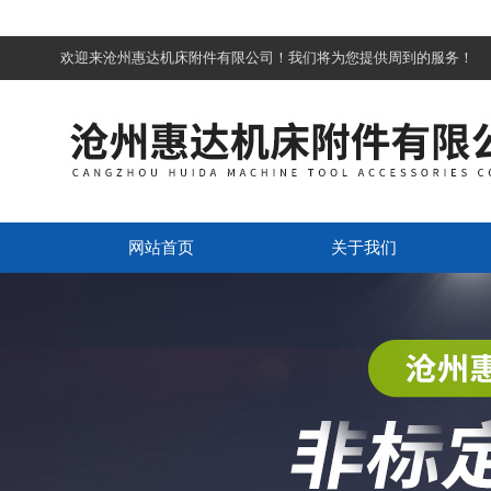
欢迎来沧州惠达机床附件有限公司！我们将为您提供周到的服务！
网站首页
关于我们