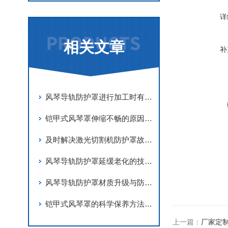
详
相关文章
补
风琴导轨防护罩进行加工时有哪些要求
铠甲式风琴罩伸缩不畅的原因有哪些？
及时解决激光切割机防护罩故障是实现长期稳定防护的关键
风琴导轨防护罩延缓老化的技术手段
风琴导轨防护罩材质升级与防护优化
铠甲式风琴罩的科学保养方法分享
上一篇：
厂家定