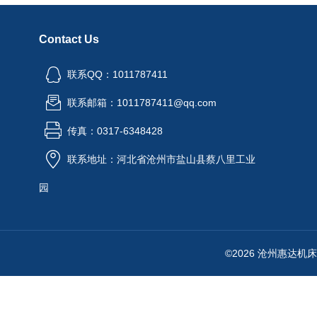
Contact Us
联系QQ：1011787411
联系邮箱：1011787411@qq.com
传真：0317-6348428
联系地址：河北省沧州市盐山县蔡八里工业
园
©2026 沧州惠达