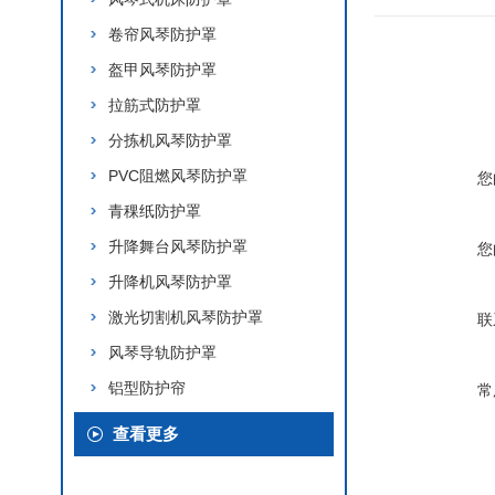
卷帘风琴防护罩
盔甲风琴防护罩
拉筋式防护罩
分拣机风琴防护罩
PVC阻燃风琴防护罩
您
青稞纸防护罩
升降舞台风琴防护罩
您
升降机风琴防护罩
激光切割机风琴防护罩
联
风琴导轨防护罩
铝型防护帘
常
查看更多