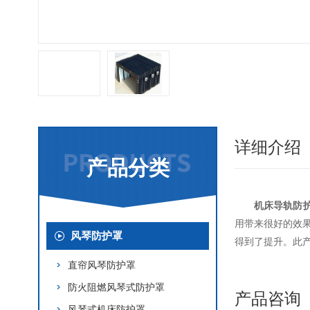
详细介绍
产品分类
机床导轨防
用带来很好的效果
风琴防护罩
得到了提升。此
直帘风琴防护罩
防火阻燃风琴式防护罩
产品咨询
风琴式机床防护罩