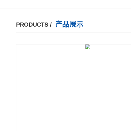
产品展示
PRODUCTS /