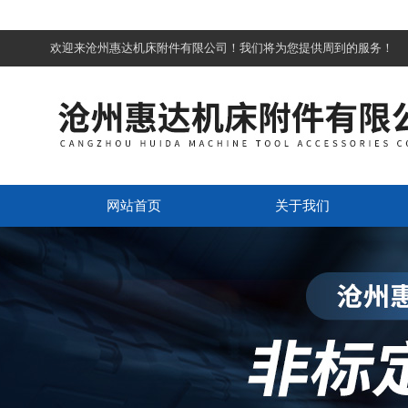
欢迎来沧州惠达机床附件有限公司！我们将为您提供周到的服务！
网站首页
关于我们