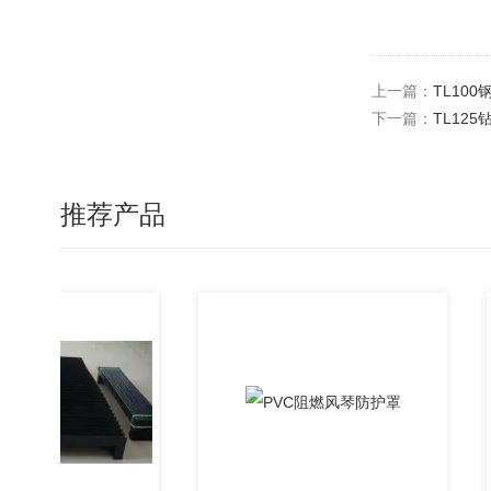
上一篇：
TL10
下一篇：
TL12
推荐产品