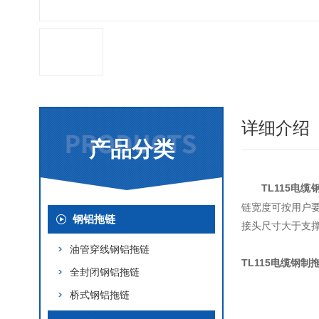
详细介绍
产品分类
TL115电缆
链宽度可按用户要
钢铝拖链
接头尺寸大于支
油管穿线钢铝拖链
TL115电缆钢
全封闭钢铝拖链
桥式钢铝拖链