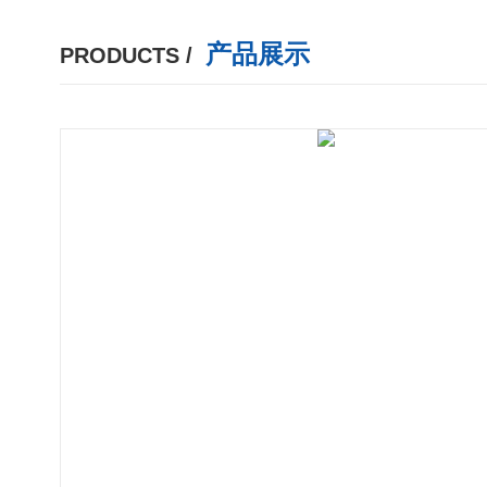
产品展示
PRODUCTS /