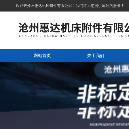
欢迎来沧州惠达机床附件有限公司！我们将为您提供周到的服务！
网站首页
关于我们