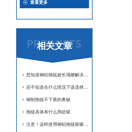
查看更多
相关文章
想知道钢铝拖链超长塌腰解决方法吗？那就看看这个吧
还不知道在什么情况下该选择钢铝拖链还是尼龙拖链吗？看完这个你就知道了
钢制拖链不下垂的奥秘
拖链具体有什么用处呢
注意！这样使用钢铝拖链能够延长寿命