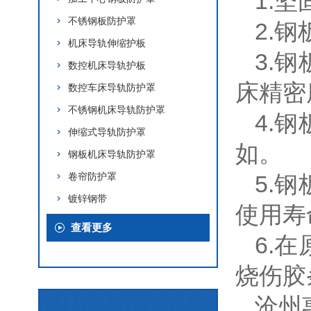
1.
不锈钢板防护罩
2.
机床导轨伸缩护板
3.
数控机床导轨护板
床精密
数控车床导轨防护罩
不锈钢机床导轨防护罩
4.
伸缩式导轨防护罩
如。
钢板机床导轨防护罩
卷帘防护罩
5.
镀锌钢带
使用寿
查看更多
6.
烧伤
沧州