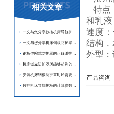
相关文章
特点
和乳液
速度：
一文与您分享数控机床导轨护板的常见问题相应解决方法
结构，z
一文与您分享机床钢板防护罩的正确安装步骤
外型：
钢板伸缩式防护罩的正确维护保养方法介绍
机床钣金防护罩所能够起到的作用介绍
安装机床钢板防护罩时所需要注意的要点分享
产品咨询
数控机床导轨护板的计算参数要准确