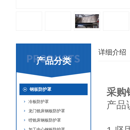
详细介绍
产品分类
采购
钢板防护罩
冷板防护罩
产品
龙门铣床钢板防护罩
镗铣床钢板防护罩
加工中心钢板防护罩