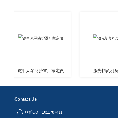
铠甲风琴防护罩厂家定做
激光切割机防护罩
Contact Us
联系QQ：1011787411