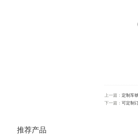
上一篇：
定制车
下一篇：
可定制
推荐产品