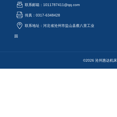
联系邮箱：1011787411@qq.com
传真：0317-6348428
联系地址：河北省沧州市盐山县蔡八里工业
园
©2026 沧州惠达