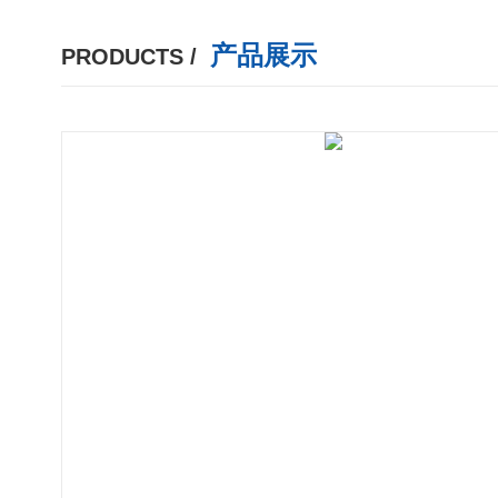
产品展示
PRODUCTS /