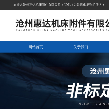
欢迎来沧州惠达机床附件有限公司！我们将为您提供周到的服务！
网站首页
关于我们