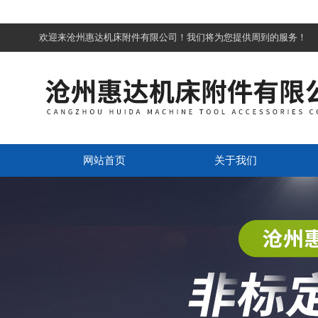
欢迎来沧州惠达机床附件有限公司！我们将为您提供周到的服务！
网站首页
关于我们