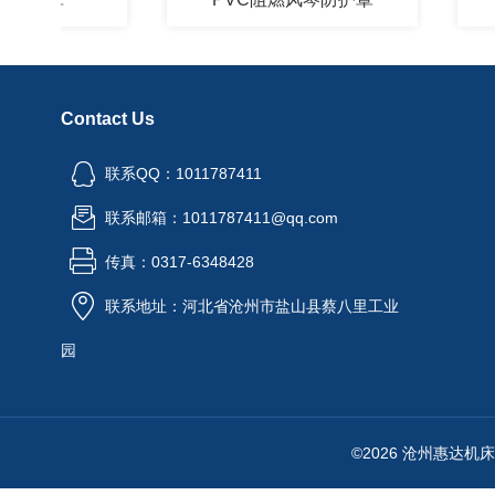
Contact Us
联系QQ：1011787411
联系邮箱：1011787411@qq.com
传真：0317-6348428
联系地址：河北省沧州市盐山县蔡八里工业
园
©2026 沧州惠达