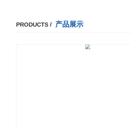
产品展示
PRODUCTS /