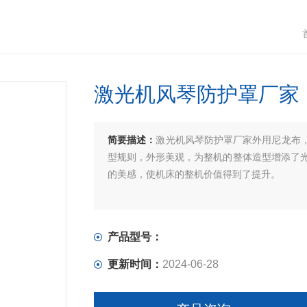
激光机风琴防护罩厂家
简要描述：
激光机风琴防护罩厂家外用尼龙布，
型规则，外形美观，为整机的整体造型增添了
的美感，使机床的整机价值得到了提升。
产品型号：
更新时间：
2024-06-28