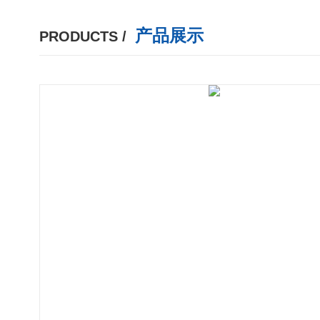
产品展示
PRODUCTS /