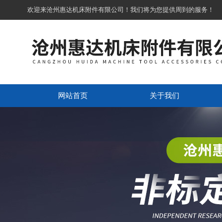
欢迎来沧州惠达机床附件有限公司！我们将为您提供周到的服务！
网站首页
关于我们