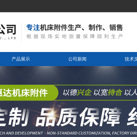
产品展示
公司新闻
技术