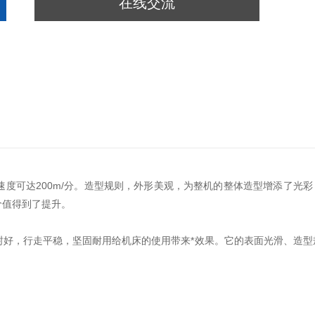
在线交流
速度可达200m/分。造型规则，外形美观，为整机的整体造型增添了光彩
价值得到了提升。
好，行走平稳，坚固耐用给机床的使用带来*效果。它的表面光滑、造型