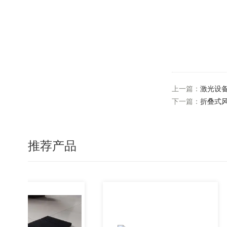
上一篇：
激光设
下一篇：
折叠式
推荐产品