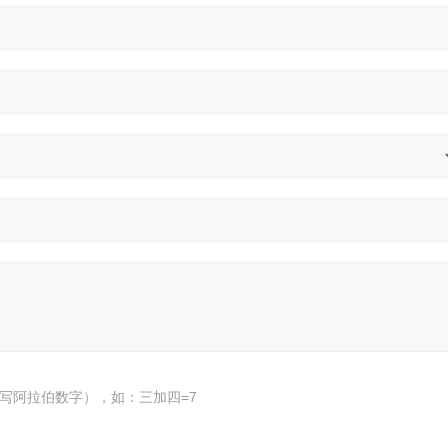
写阿拉伯数字），如：三加四=7