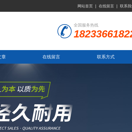
|
|
网站首页
在线留言
联系我
全国服务热线
1823366182
文章
在线留言
联系方式