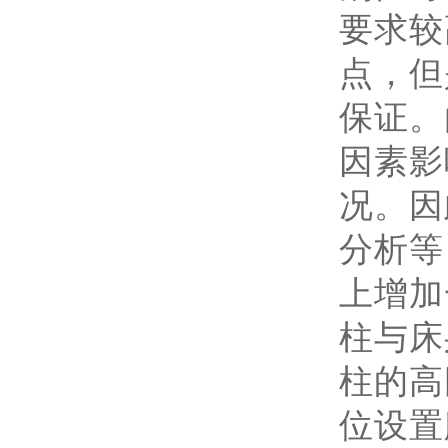
要求较
点，但
保证。
因素影
况。因
分析等
上增加
柱与床
柱的高
位设置