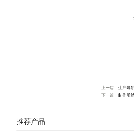
上一篇：
生产导
下一篇：
制作雕
推荐产品