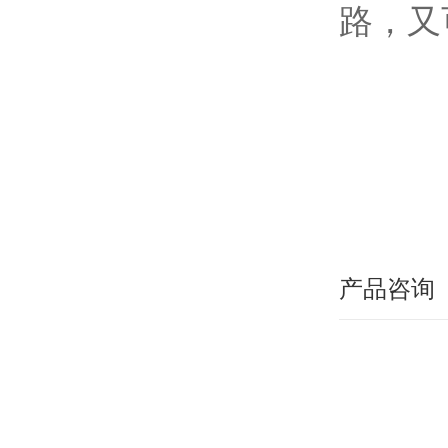
路，又
产品咨询