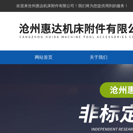
欢迎来沧州惠达机床附件有限公司！我们将为您提供周到的服务！
网站首页
关于我们