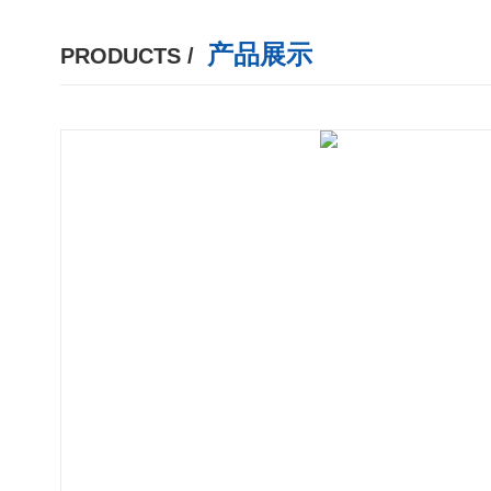
产品展示
PRODUCTS /