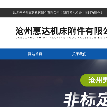
欢迎来沧州惠达机床附件有限公司！我们将为您提供周到的服务！
网站首页
关于我们