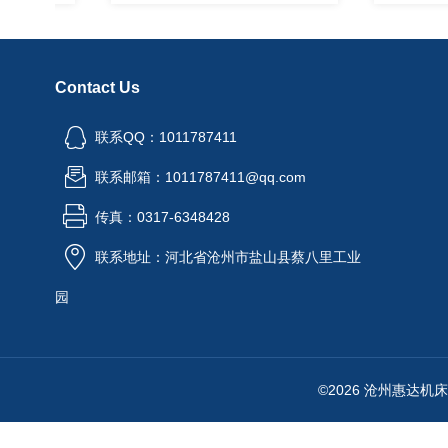
Contact Us
联系QQ：1011787411
联系邮箱：1011787411@qq.com
传真：0317-6348428
联系地址：河北省沧州市盐山县蔡八里工业
园
©2026 沧州惠达