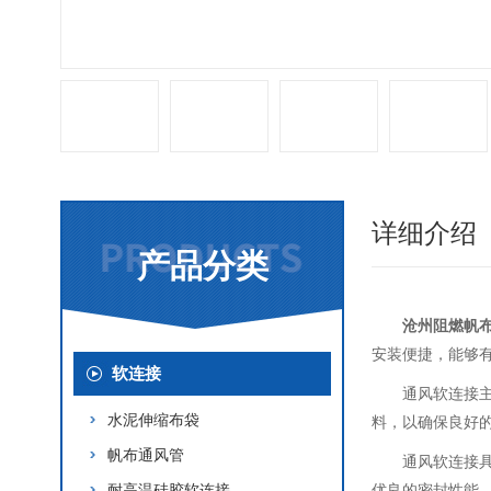
详细介绍
产品分类
沧州阻燃帆
安装便捷，能够
软连接
通风软连接
水泥伸缩布袋
料，以确保良好
帆布通风管
通风软连接
耐高温硅胶软连接
优良的密封性能