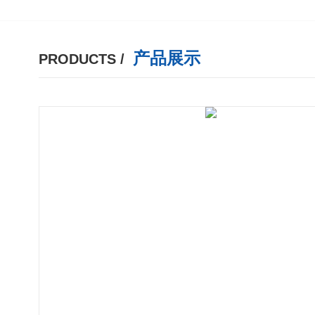
产品展示
PRODUCTS /