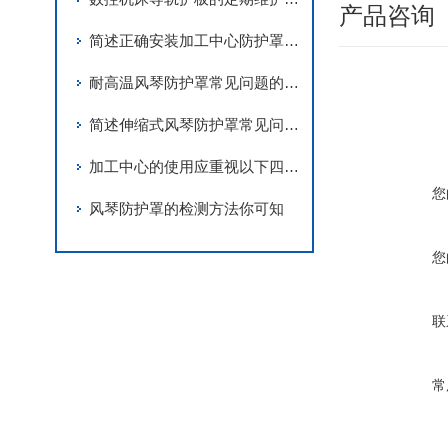
产品咨询
简述正确安装加工中心防护罩的方法
耐高温风琴防护罩常见问题的解决方法分享
简述伸缩式风琴防护罩常见问题的应对方法
加工中心的使用应重视以下四个方面要求
您
风琴防护罩的检测方法你可知
您
联
常