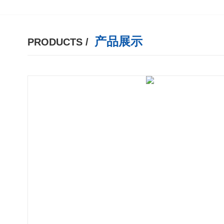
产品展示
PRODUCTS /