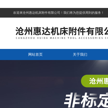
欢迎来沧州惠达机床附件有限公司！我们将为您提供周到的服务！
网站首页
关于我们