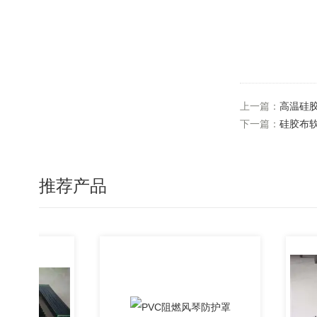
上一篇：
高温硅
下一篇：
硅胶布
推荐产品