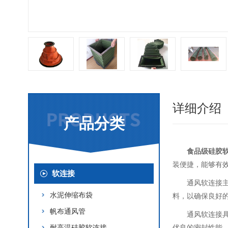
详细介绍
产品分类
食品级硅胶
装便捷，能够有
软连接
通风软连接
水泥伸缩布袋
料，以确保良好
帆布通风管
通风软连接
耐高温硅胶软连接
优良的密封性能