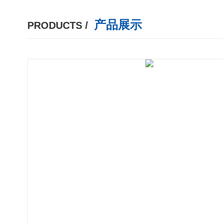
产品展示
PRODUCTS /