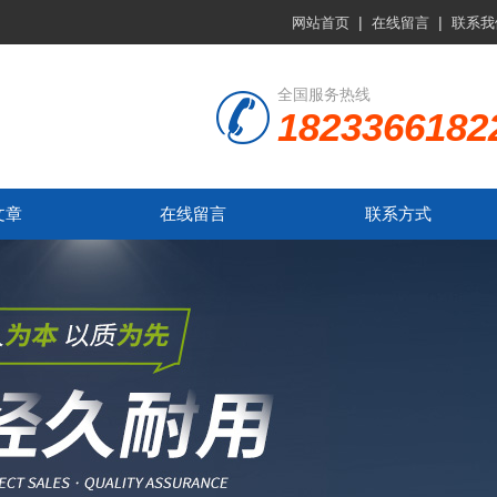
|
|
网站首页
在线留言
联系我
全国服务热线
1823366182
文章
在线留言
联系方式