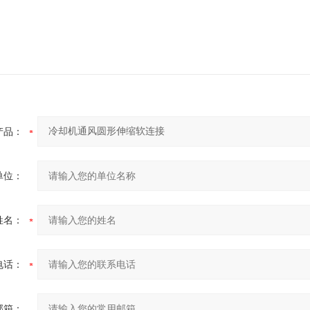
产品：
单位：
姓名：
电话：
邮箱：