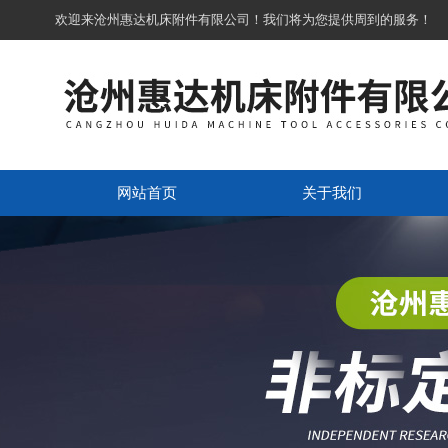
欢迎来沧州惠达机床附件有限公司！我们将为您提供周到的服务！
网站首页
关于我们