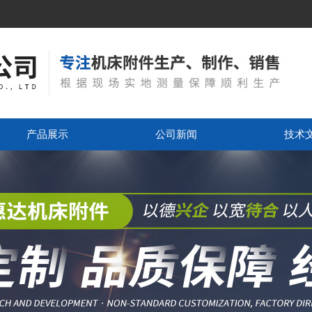
产品展示
公司新闻
技术