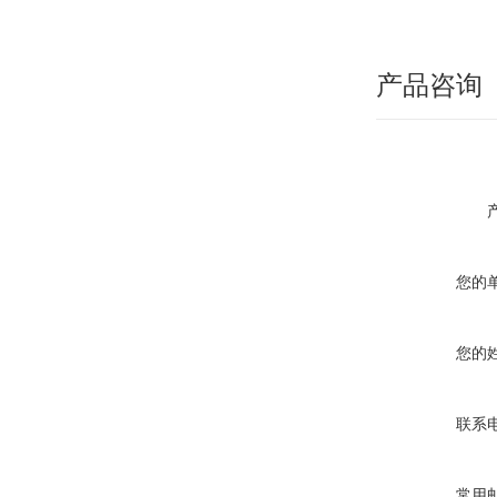
产品咨询
您的
您的
联系
常用