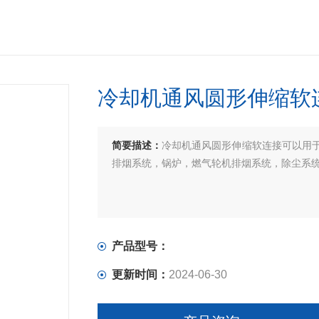
冷却机通风圆形伸缩软
简要描述：
冷却机通风圆形伸缩软连接可以用
排烟系统，锅炉，燃气轮机排烟系统，除尘系
产品型号：
更新时间：
2024-06-30