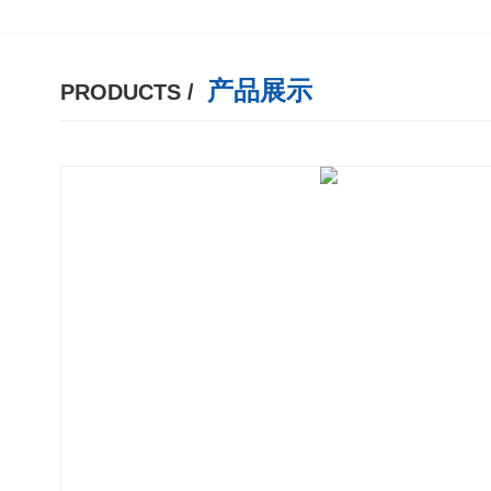
产品展示
PRODUCTS /