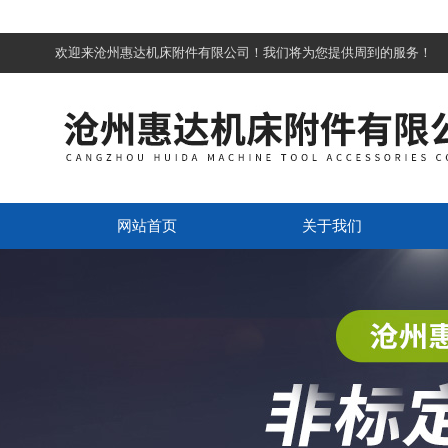
欢迎来沧州惠达机床附件有限公司！我们将为您提供周到的服务！
网站首页
关于我们