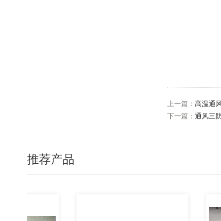
上一篇：
高温通
下一篇：
通风三
推荐产品