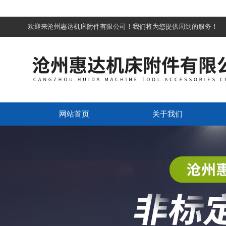
欢迎来沧州惠达机床附件有限公司！我们将为您提供周到的服务！
网站首页
关于我们