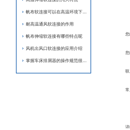
帆布软连接可以在高温环境下正常使用
耐高温通风软连接的作用
您
帆布伸缩软连接有哪些特点呢
风机出风口软连接的应用介绍
您
掌握车床排屑器的操作规范很重要
联
常
详