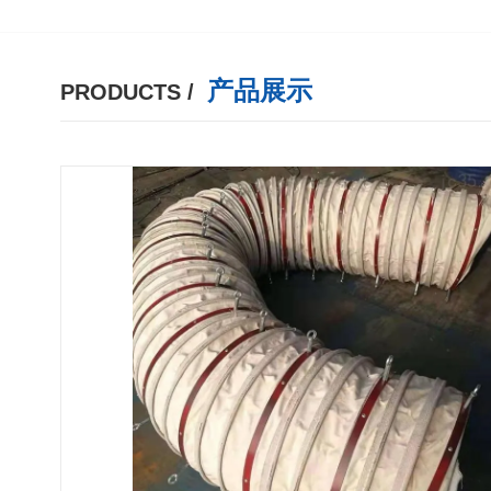
产品展示
PRODUCTS /