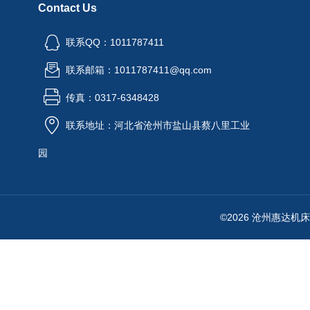
Contact Us
联系QQ：1011787411
联系邮箱：1011787411@qq.com
传真：0317-6348428
联系地址：河北省沧州市盐山县蔡八里工业
园
©2026 沧州惠达