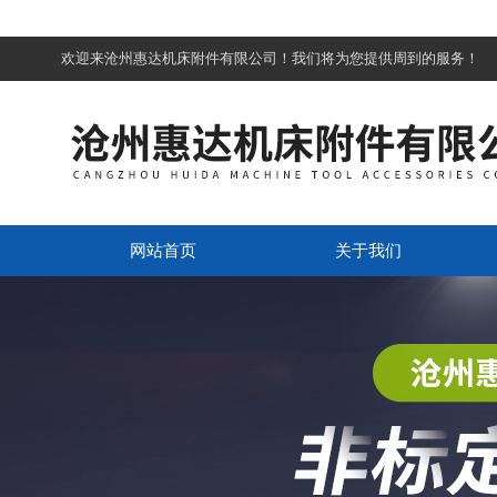
欢迎来沧州惠达机床附件有限公司！我们将为您提供周到的服务！
网站首页
关于我们