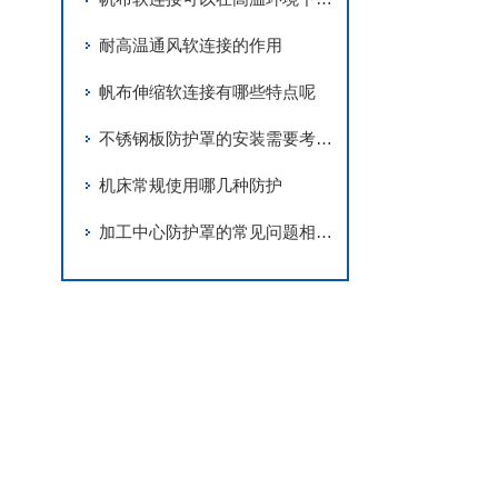
耐高温通风软连接的作用
帆布伸缩软连接有哪些特点呢
不锈钢板防护罩的安装需要考虑的问题还是比较多的
机床常规使用哪几种防护
加工中心防护罩的常见问题相应解决方法分享