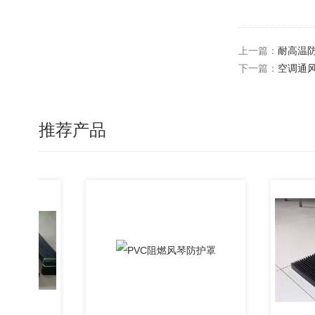
上一篇：
耐高温
下一篇：
空调通
推荐产品