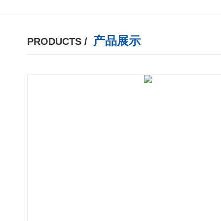
产品展示
PRODUCTS /