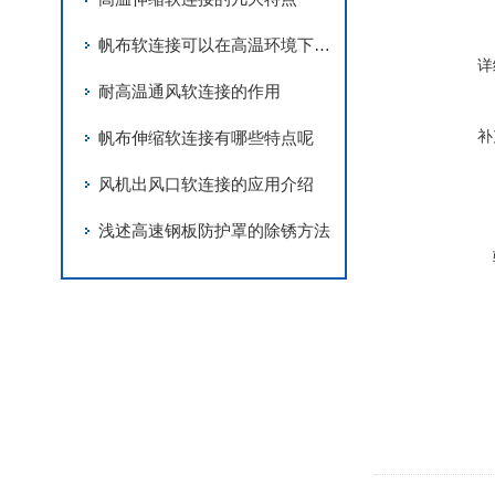
帆布软连接可以在高温环境下正常使用
详
耐高温通风软连接的作用
补
帆布伸缩软连接有哪些特点呢
风机出风口软连接的应用介绍
浅述高速钢板防护罩的除锈方法