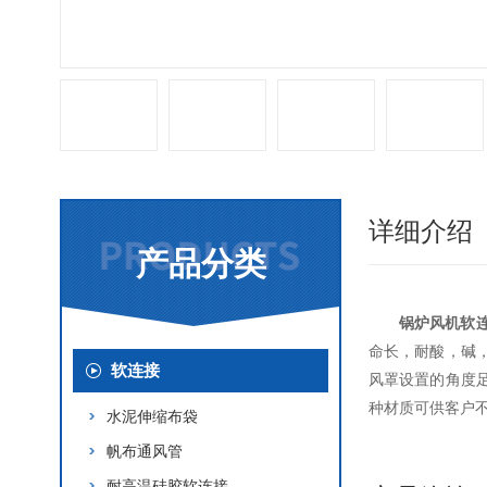
详细介绍
产品分类
锅炉风机软
命长，耐酸，碱
软连接
风罩设置的角度
种材质可供客户
水泥伸缩布袋
帆布通风管
耐高温硅胶软连接