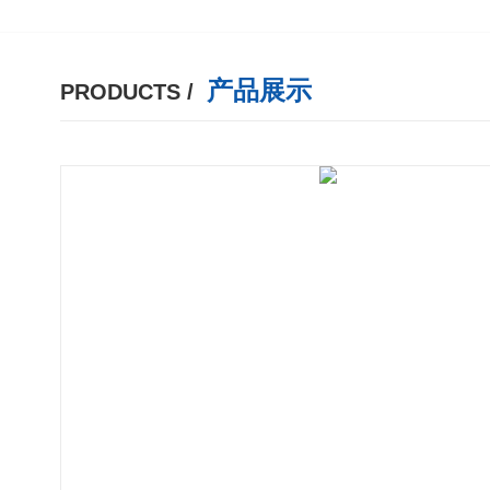
产品展示
PRODUCTS /