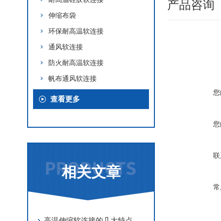
产品咨询
伸缩布袋
环保耐高温软连接
通风软连接
防火耐高温软连接
帆布通风软连接
您
查看更多
您
联
相关文章
常
高温伸缩软连接的几大特点