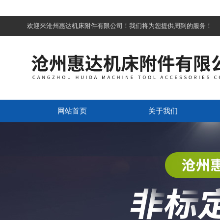
欢迎来沧州惠达机床附件有限公司！我们将为您提供周到的服务！
网站首页
关于我们