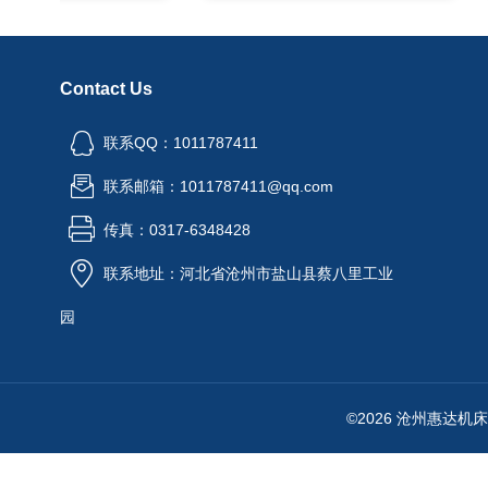
Contact Us
联系QQ：1011787411
联系邮箱：1011787411@qq.com
传真：0317-6348428
联系地址：河北省沧州市盐山县蔡八里工业
园
©2026 沧州惠达