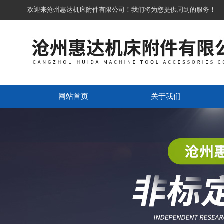
欢迎来沧州惠达机床附件有限公司！我们将为您提供周到的服务！
网站首页
关于我们