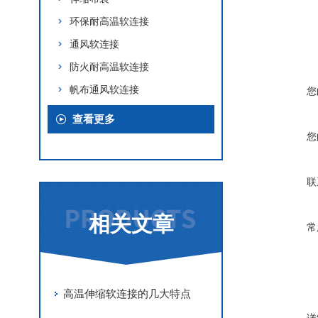
环保耐高温软连接
通风软连接
防火耐高温软连接
帆布通风软连接
您
查看更多
您
联
相关文章
常
高温伸缩软连接的几大特点