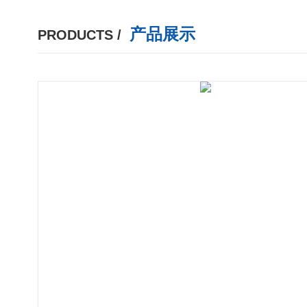
产品展示
PRODUCTS /