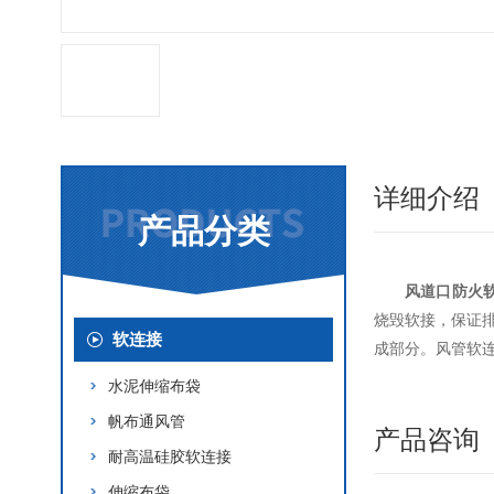
详细介绍
产品分类
风道口防火
烧毁软接，保证
软连接
成部分。风管软
水泥伸缩布袋
帆布通风管
产品咨询
耐高温硅胶软连接
伸缩布袋