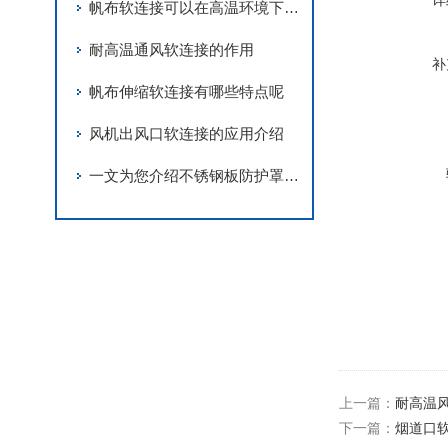
详
帆布软连接可以在高温环境下正常使用
耐高温通风软连接的作用
补
帆布伸缩软连接有哪些特点呢
风机出风口软连接的应用介绍
一文为您介绍不锈钢板防护罩的制造方法
上一篇：
耐高温
下一篇：
烟道口