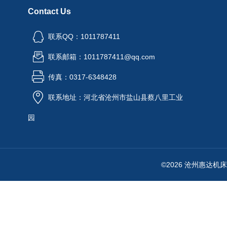
Contact Us
联系QQ：1011787411
联系邮箱：1011787411@qq.com
传真：0317-6348428
联系地址：河北省沧州市盐山县蔡八里工业
园
©2026 沧州惠达