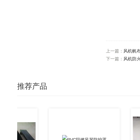
上一篇：
风机帆
下一篇：
风机防
推荐产品