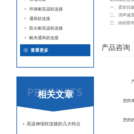
一、柔软抗
环保耐高温软连接
二、消声减
通风软连接
三、由硅胶
防火耐高温软连接
帆布通风软连接
产品咨询
查看更多
相关文章
您的
您的
高温伸缩软连接的几大特点