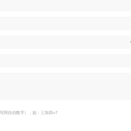
写阿拉伯数字），如：三加四=7