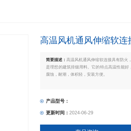
高温风机通风伸缩软连
简要描述：
高温风机通风伸缩软连接具有防火
是理想的建筑排烟用料。它的特点高温性能好，
腐蚀，耐潮，体积轻，安装方便。
产品型号：
更新时间：
2024-06-29