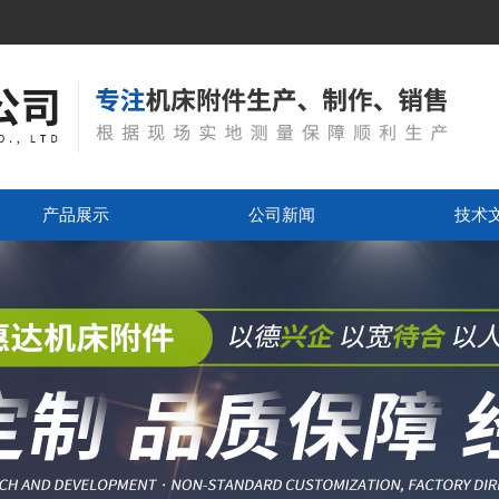
产品展示
公司新闻
技术