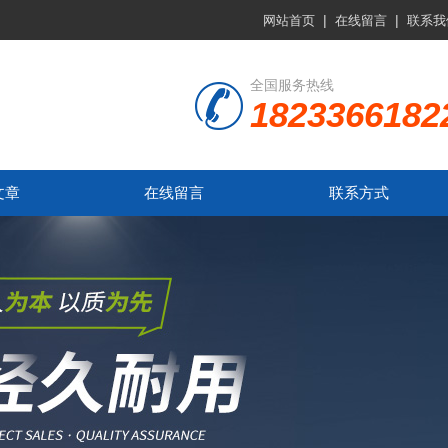
|
|
网站首页
在线留言
联系我
全国服务热线
1823366182
文章
在线留言
联系方式