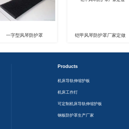
字型风琴防护罩
铠甲风琴防护罩厂家定做
Products
机床导轨伸缩护板
机床工作灯
可定制机床导轨伸缩护板
钢板防护罩生产厂家