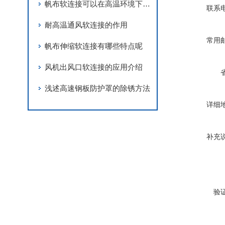
帆布软连接可以在高温环境下正常使用
联系
耐高温通风软连接的作用
常用
帆布伸缩软连接有哪些特点呢
风机出风口软连接的应用介绍
浅述高速钢板防护罩的除锈方法
详细
补充
验