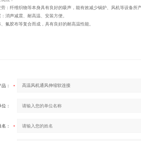
疲劳：纤维织物等本身具有良好的吸声，能有效减少锅炉、风机等设备所
震：消声减震、耐高温、安装方便。
布、氟胶布等复合而成，具有良好的耐高温性能。
产品：
单位：
姓名：