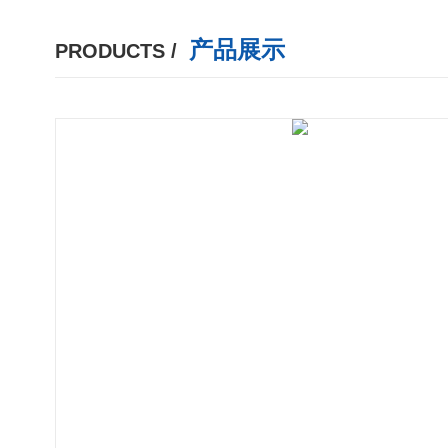
产品展示
PRODUCTS /