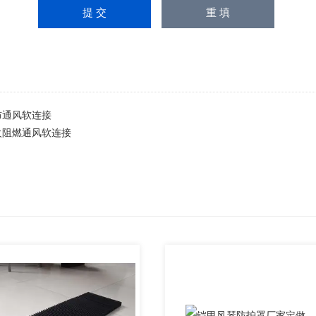
布通风软连接
火阻燃通风软连接