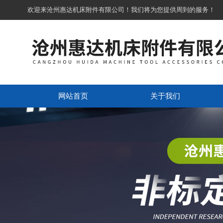
欢迎来沧州惠达机床附件有限公司！我们将为您提供周到的服务！
网站首页
关于我们