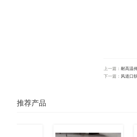
上一篇：
耐高温
下一篇：
风道口
推荐产品