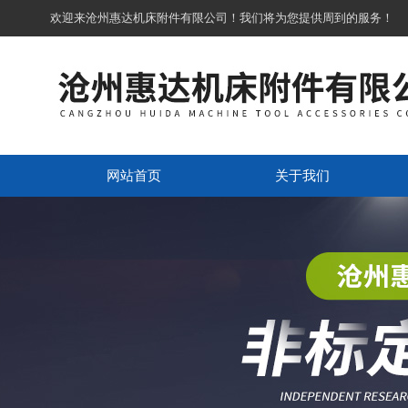
欢迎来沧州惠达机床附件有限公司！我们将为您提供周到的服务！
网站首页
关于我们