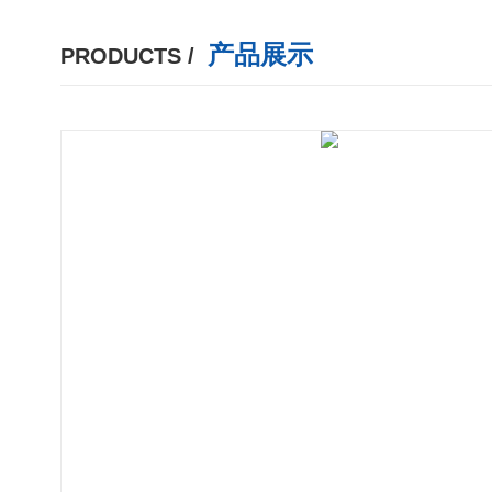
产品展示
PRODUCTS /