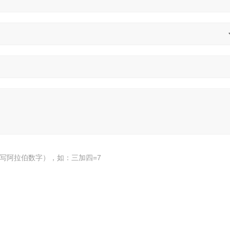
写阿拉伯数字），如：三加四=7