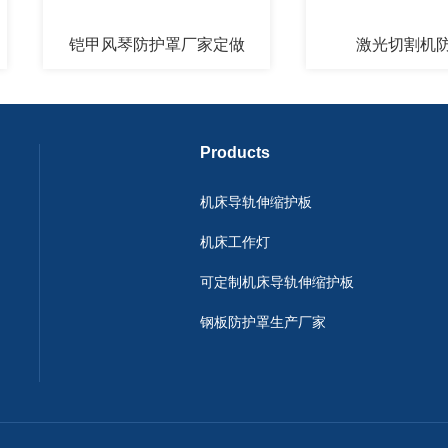
铠甲风琴防护罩厂家定做
激光切割机防护罩
Products
机床导轨伸缩护板
机床工作灯
可定制机床导轨伸缩护板
钢板防护罩生产厂家