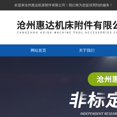
欢迎来沧州惠达机床附件有限公司！我们将为您提供周到的服务！
网站首页
关于我们