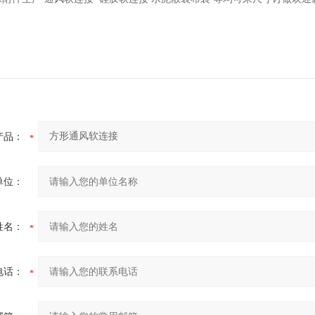
产品：
单位：
姓名：
电话：