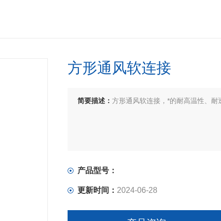
方形通风软连接
简要描述：
方形通风软连接，*的耐高温性、耐
产品型号：
更新时间：
2024-06-28