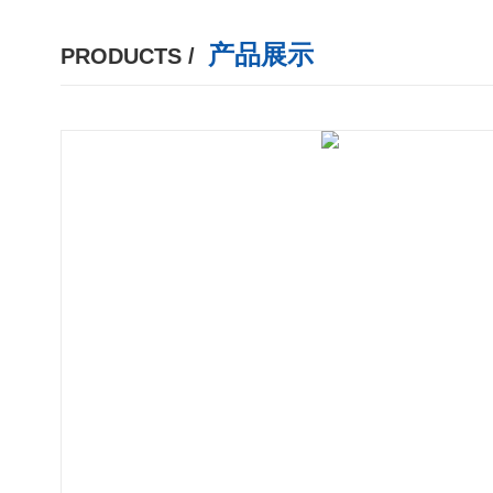
产品展示
PRODUCTS /