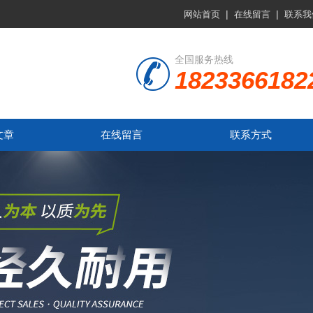
|
|
网站首页
在线留言
联系我
全国服务热线
1823366182
文章
在线留言
联系方式