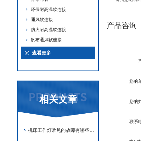
环保耐高温软连接
通风软连接
产品咨询
防火耐高温软连接
帆布通风软连接
查看更多
您的
相关文章
您的
联系
机床工作灯常见的故障有哪些？应该如何处理？