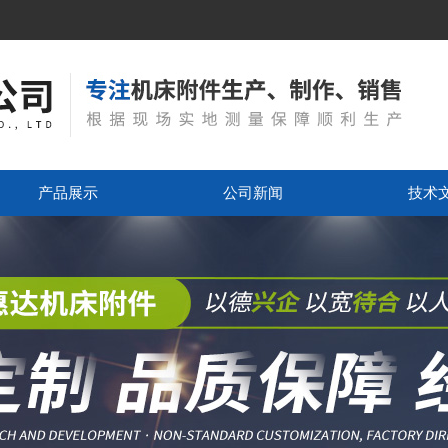
产品展示
公司新闻
技术