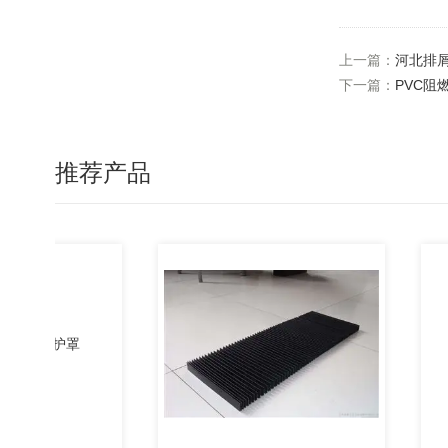
上一篇：
河北排
下一篇：
PVC阻
推荐产品