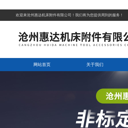
欢迎来沧州惠达机床附件有限公司！我们将为您提供周到的服务！
网站首页
关于我们