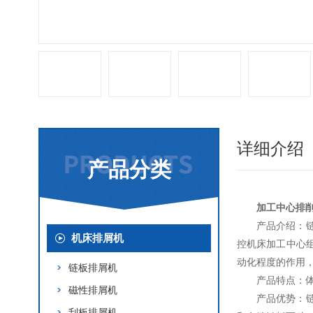
详细介绍
产品分类
加工中心排
产品介绍：
机床排屑机
控机床加工中心
动化程度的作用
链板排屑机
产品特点：
磁性排屑机
产品优势：
刮板排屑机