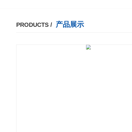
产品展示
PRODUCTS /