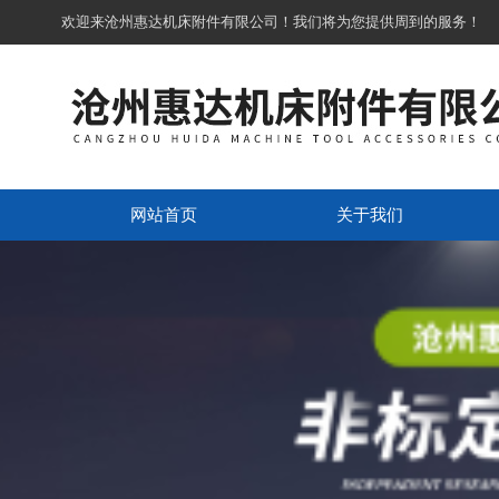
欢迎来沧州惠达机床附件有限公司！我们将为您提供周到的服务！
网站首页
关于我们