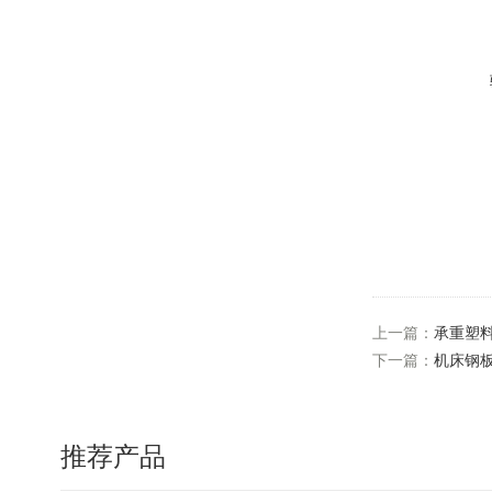
上一篇：
承重塑
下一篇：
机床钢
推荐产品