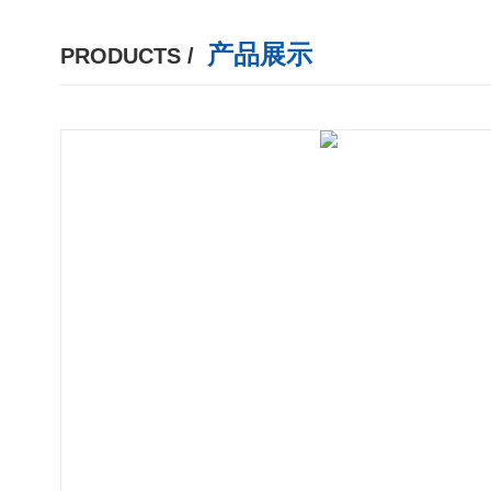
产品展示
PRODUCTS /