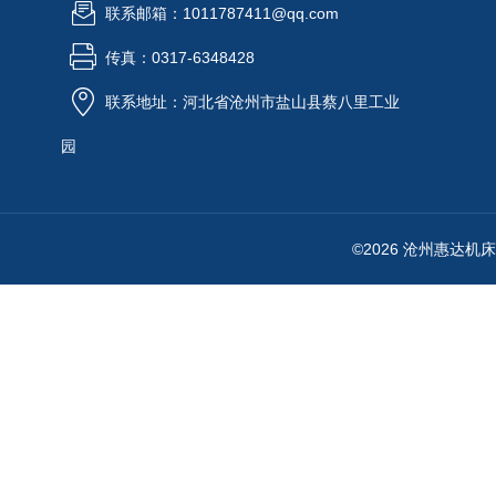
联系邮箱：1011787411@qq.com
传真：0317-6348428
联系地址：河北省沧州市盐山县蔡八里工业
园
©2026 沧州惠达