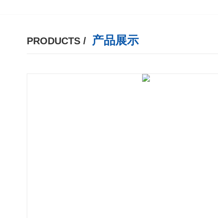
产品展示
PRODUCTS /