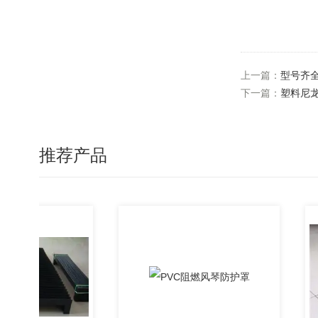
上一篇：
型号齐
下一篇：
塑料尼
推荐产品