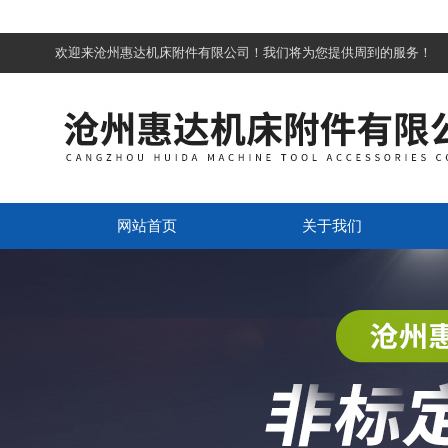
欢迎来沧州惠达机床附件有限公司！我们将为您提供周到的服务！
网站首页
关于我们