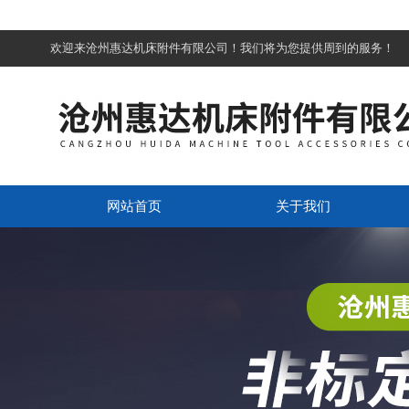
欢迎来沧州惠达机床附件有限公司！我们将为您提供周到的服务！
网站首页
关于我们