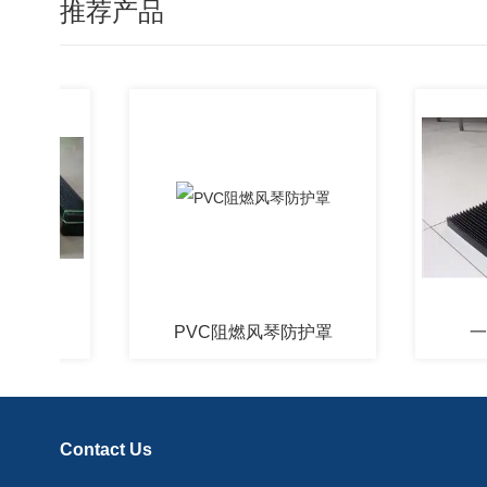
推荐产品
PVC阻燃风琴防护罩
一字型
Contact Us