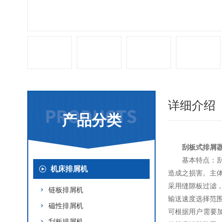
详细介绍
产品分类
刮板式排屑
基本特点：
机床排屑机
造成之损害。主
采用缝隙板过滤
链板排屑机
输送速度选择范
磁性排屑机
可根据用户需要
刮板排屑机