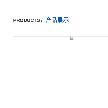
产品展示
PRODUCTS /