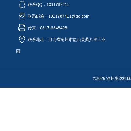
联系QQ：1011787411
联系邮箱：1011787411@qq.com
传真：0317-6348428
联系地址：河北省沧州市盐山县蔡八里工业
园
©2026 沧州惠达