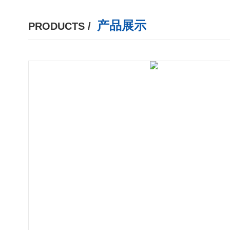
产品展示
PRODUCTS /