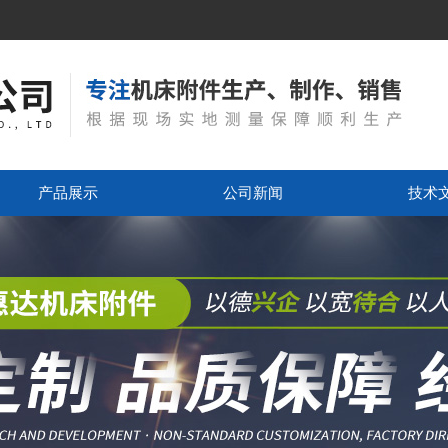
产品展示
公司新闻
技术