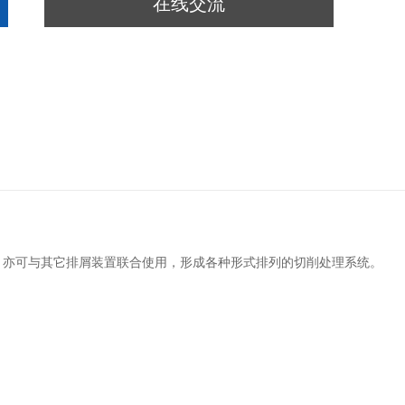
在线交流
。亦可与其它排屑装置联合使用，形成各种形式排列的切削处理系统。