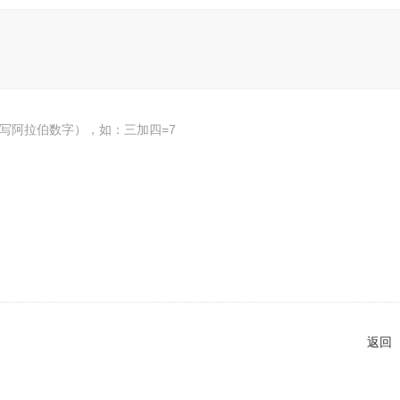
写阿拉伯数字），如：三加四=7
返回