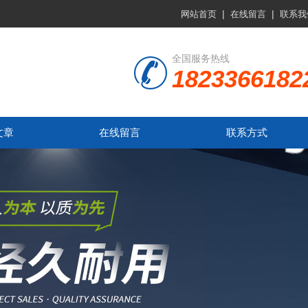
|
|
网站首页
在线留言
联系我
全国服务热线
1823366182
文章
在线留言
联系方式