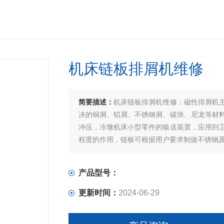
机床链板排屑机维修
简要描述：
机床链板排屑机维修：磁性排屑机
决的铜屑、铝屑、不锈钢屑、碳块、尼龙等材
冲压，冷墩机床小型零件的输送装置，应用到
程度的作用，链板可根据用户要求制做不锈钢
产品型号：
更新时间：
2024-06-29