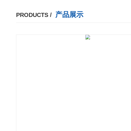
产品展示
PRODUCTS /