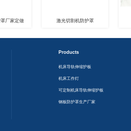
家定做
激光切割机防护罩
风
Products
机床导轨伸缩护板
机床工作灯
可定制机床导轨伸缩护板
钢板防护罩生产厂家