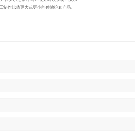
工制作比值更大或更小的伸缩护套产品。