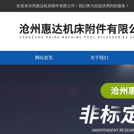
欢迎来沧州惠达机床附件有限公司！我们将为您提供周到的服务！
网站首页
关于我们