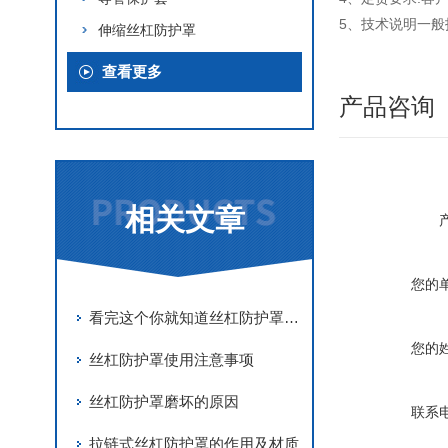
5、技术说明一
伸缩丝杠防护罩
查看更多
产品咨询
相关文章
您的
看完这个你就知道丝杠防护罩的优势了
您的
丝杠防护罩使用注意事项
丝杠防护罩磨坏的原因
联系
拉链式丝杠防护罩的作用及材质