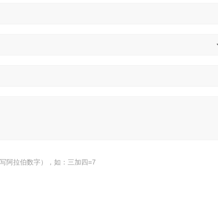
写阿拉伯数字），如：三加四=7