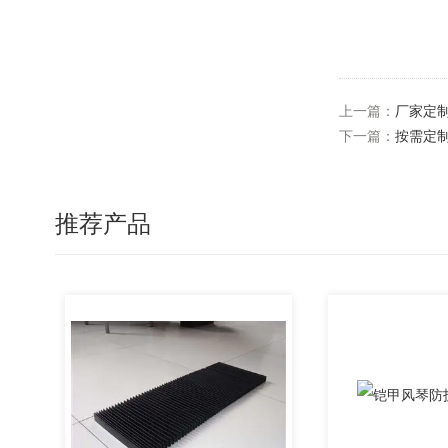
上一篇：
厂家定
下一篇：
按需定
推荐产品