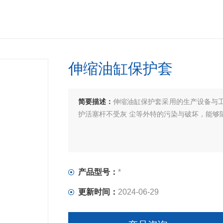
伸缩油缸保护套
简要描述：
伸缩油缸保护套采用的生产设备与
护活塞杆不受灰 尘等外特的污染与破坏，能够
产品型号：
*
更新时间：
2024-06-29