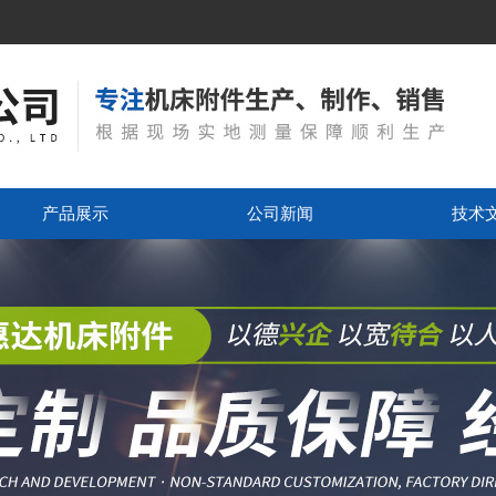
产品展示
公司新闻
技术