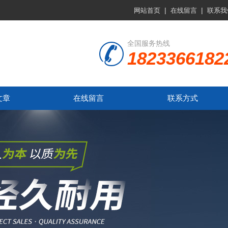
|
|
网站首页
在线留言
联系我
全国服务热线
1823366182
文章
在线留言
联系方式