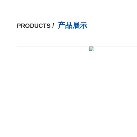
产品展示
PRODUCTS /