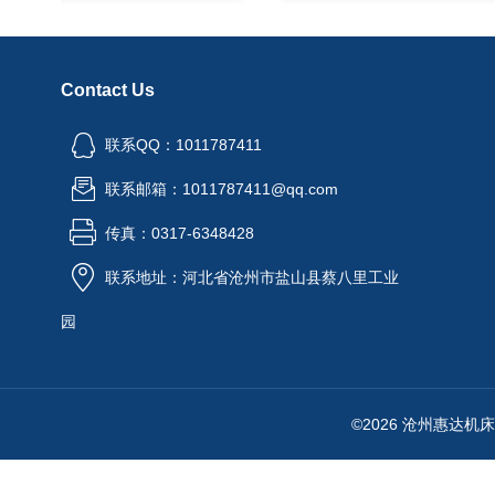
Contact Us
联系QQ：1011787411
联系邮箱：1011787411@qq.com
传真：0317-6348428
联系地址：河北省沧州市盐山县蔡八里工业
园
©2026 沧州惠达