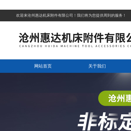
欢迎来沧州惠达机床附件有限公司！我们将为您提供周到的服务！
网站首页
关于我们