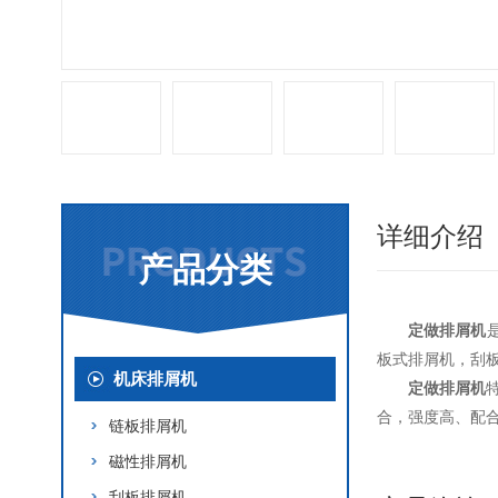
详细介绍
产品分类
定做排屑机
板式排屑机，刮
机床排屑机
定做排屑机
合，强度高、配
链板排屑机
磁性排屑机
刮板排屑机