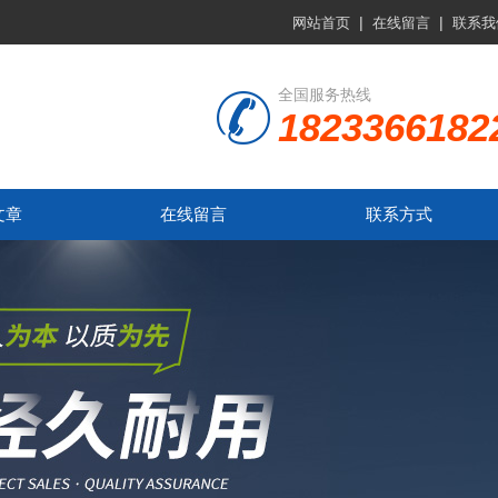
|
|
网站首页
在线留言
联系我
全国服务热线
1823366182
文章
在线留言
联系方式