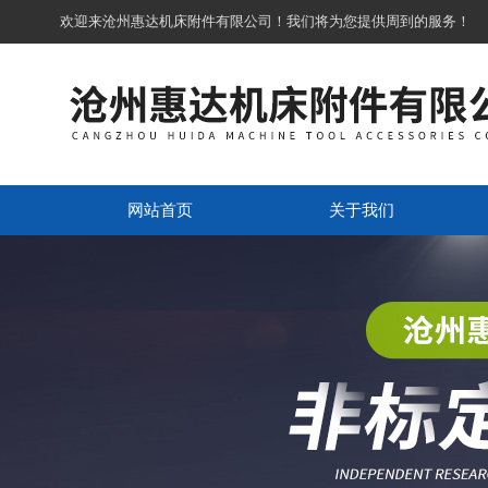
欢迎来沧州惠达机床附件有限公司！我们将为您提供周到的服务！
网站首页
关于我们