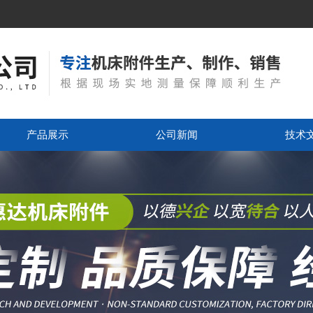
产品展示
公司新闻
技术