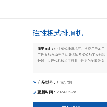
磁性板式排屑机
简要描述：
磁性板式排屑机可广泛应用于加工
工设备和自动线的铁屑运输及湿式加工冷却液
升器，是现代机械加工行业中理想的配套设备
产品型号：
厂家定制
更新时间：
2024-06-28