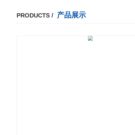
产品展示
PRODUCTS /