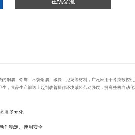
在线交流
决的铜屑、铝屑、不锈钢屑、碳块、尼龙等材料，广泛应用于各类数控机
卫生，食品生产输送上起到改善操作环境减轻劳动强度，提高整机自动化
宽度多元化
动作稳定、使用安全