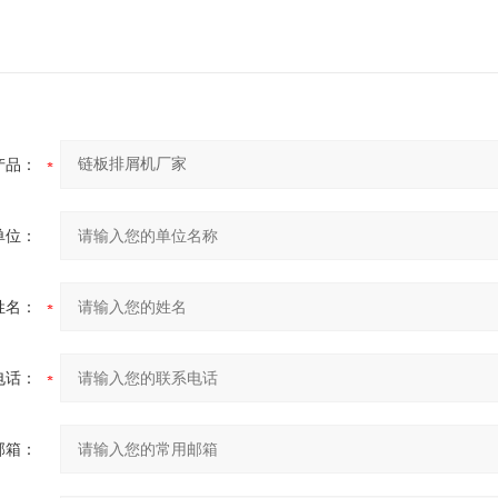
产品：
单位：
姓名：
电话：
邮箱：