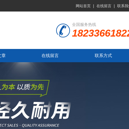
|
|
网站首页
在线留言
联系我
全国服务热线
1823366182
文章
在线留言
联系方式