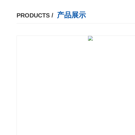
产品展示
PRODUCTS /