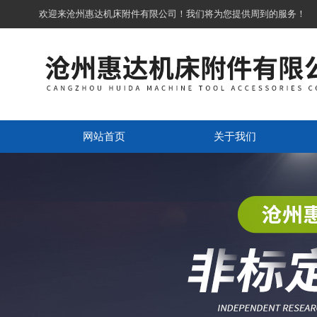
欢迎来沧州惠达机床附件有限公司！我们将为您提供周到的服务！
网站首页
关于我们