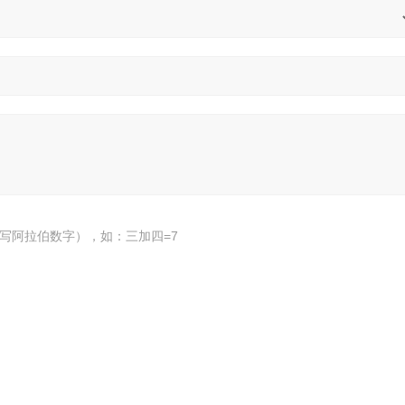
写阿拉伯数字），如：三加四=7