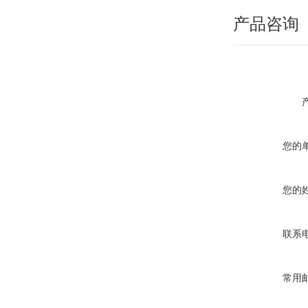
产品咨询
您的
您的
联系
常用