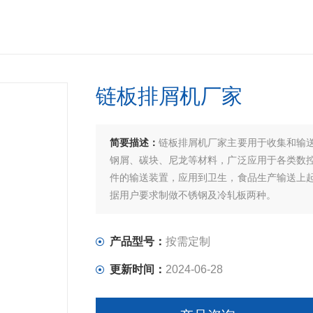
链板排屑机厂家
简要描述：
链板排屑机厂家主要用于收集和输
钢屑、碳块、尼龙等材料，广泛应用于各类数
件的输送装置，应用到卫生，食品生产输送上
据用户要求制做不锈钢及冷轧板两种。
产品型号：
按需定制
更新时间：
2024-06-28