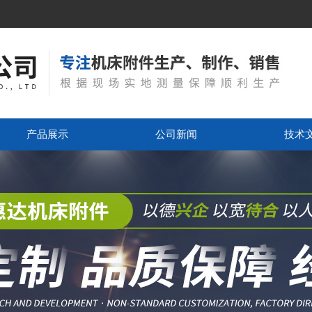
产品展示
公司新闻
技术