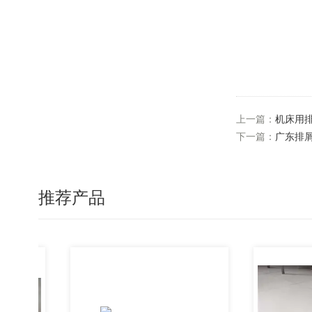
上一篇：
机床用
下一篇：
广东排
推荐产品