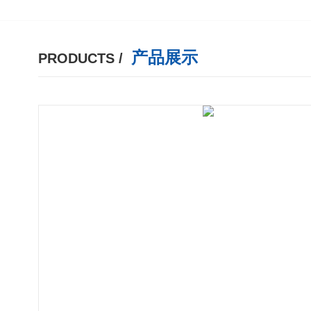
产品展示
PRODUCTS /