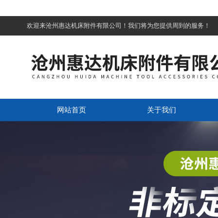
欢迎来沧州惠达机床附件有限公司！我们将为您提供周到的服务！
网站首页
关于我们