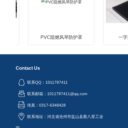
PVC阻燃风琴防护罩
一字型风
Contact Us
联系QQ：1011787411
联系邮箱：1011787411@qq.com
传真：0317-6348428
联系地址：河北省沧州市盐山县蔡八里工业