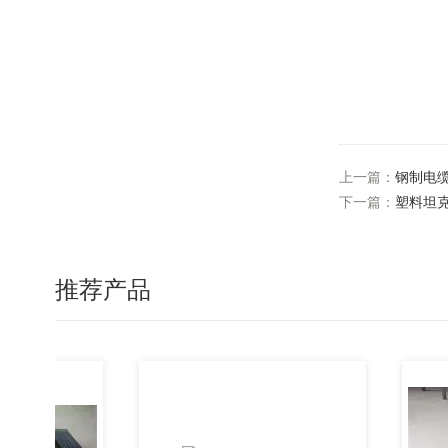
上一篇：
钢制电
下一篇：
塑料坦
推荐产品