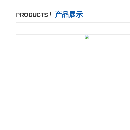
产品展示
PRODUCTS /