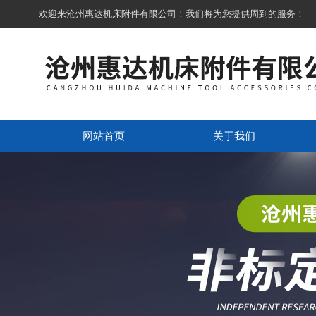
欢迎来沧州惠达机床附件有限公司！我们将为您提供周到的服务！
网站首页
关于我们