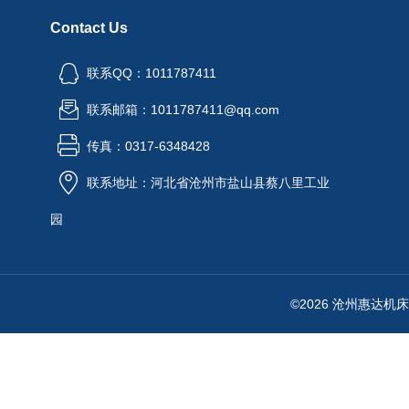
Contact Us
联系QQ：1011787411
联系邮箱：1011787411@qq.com
传真：0317-6348428
联系地址：河北省沧州市盐山县蔡八里工业
园
©2026 沧州惠达