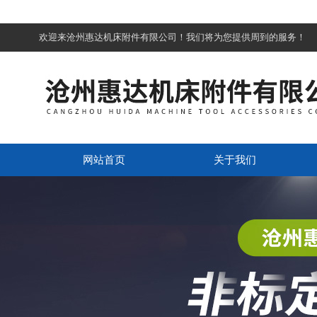
欢迎来沧州惠达机床附件有限公司！我们将为您提供周到的服务！
网站首页
关于我们