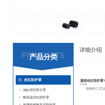
详细介绍
产品分类
丝杠防护罩
圆形丝杠防护罩
工艺分类
按制作工艺
油缸丝杠防尘罩
耐高温丝杠防护罩
玻璃纤维耐高温防护罩