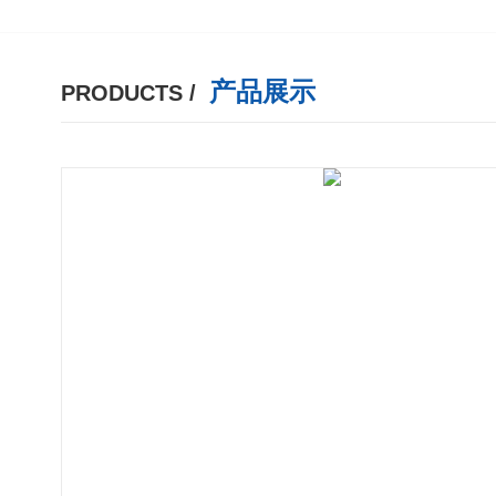
产品展示
PRODUCTS /