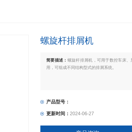
螺旋杆排屑机
简要描述：
螺旋杆排屑机，可用于数控车床、
用，可组成不同结构型式的排屑系统。
产品型号：
更新时间：
2024-06-27