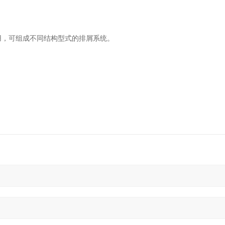
用，可组成不同结构型式的排屑系统。