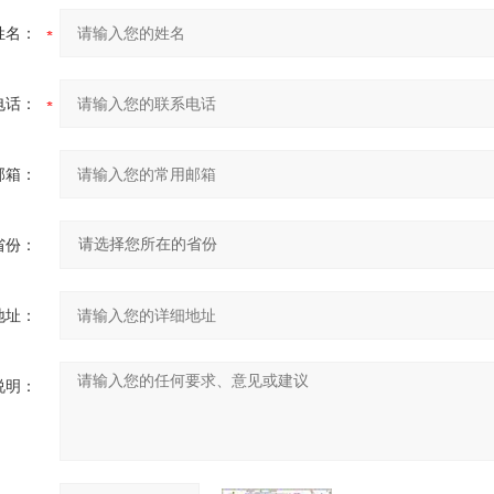
姓名：
电话：
邮箱：
省份：
地址：
说明：