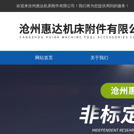
欢迎来沧州惠达机床附件有限公司！我们将为您提供周到的服务！
网站首页
关于我们