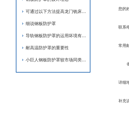
您的
可通过以下方法提高龙门铣床钢板防护罩的产品质量
细说钢板防护罩
联系
导轨钢板防护罩的运用坏境有哪些
常用
耐高温防护罩的重要性
小巨人钢板防护罩较市场同类产品具有较大优势
详细
补充