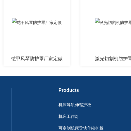
铠甲风琴防护罩厂家定做
激光切割机防护罩
Products
机床导轨伸缩护板
机床工作灯
可定制机床导轨伸缩护板