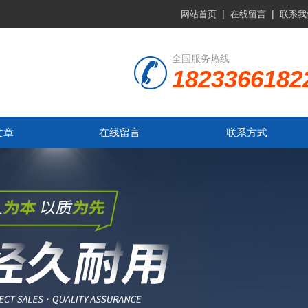
|
|
网站首页
在线留言
联系我
全国服务热线
1823366182
文章
在线留言
联系方式