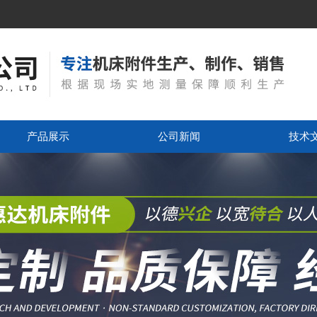
产品展示
公司新闻
技术