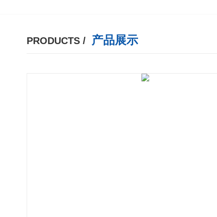
产品展示
PRODUCTS /