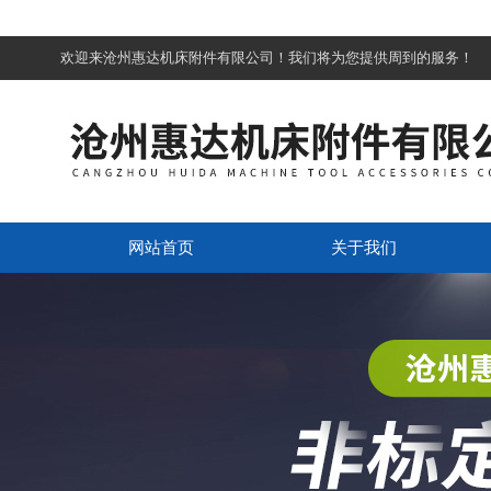
欢迎来沧州惠达机床附件有限公司！我们将为您提供周到的服务！
网站首页
关于我们