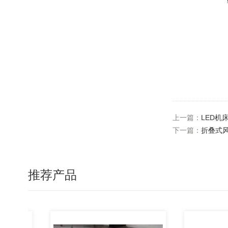
上一篇：
LED机
下一篇：
折叠式
推荐产品