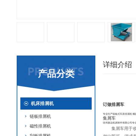
详细介绍
产品分类
机床排屑机
订做排屑车
专业生产链板式车床排屑机 螺
链板排屑机
集屑车
沧州惠达机床附件有限公司专
磁性排屑机
集屑车用于
刮板排屑机