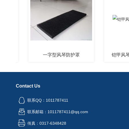
一字型风琴防护罩
铠甲风琴防护
Contact Us
联系QQ：1011787411
联系邮箱：1011787411@qq.com
传真：0317-6348428