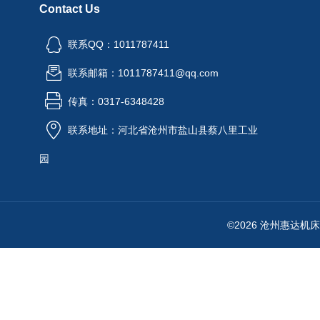
Contact Us
联系QQ：1011787411
联系邮箱：1011787411@qq.com
传真：0317-6348428
联系地址：河北省沧州市盐山县蔡八里工业
园
©2026 沧州惠达