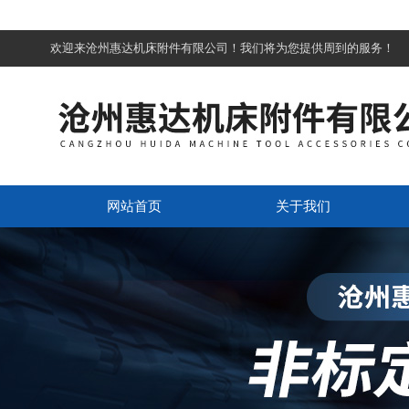
欢迎来沧州惠达机床附件有限公司！我们将为您提供周到的服务！
网站首页
关于我们