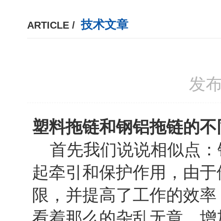
技术文章
ARTICLE /
发布
塑料拖链和钢铝拖链的不
首先我们说说相似点：
起牵引和保护作用，由于
限，并提高了工作的效率
看着那么的杂乱无章，增