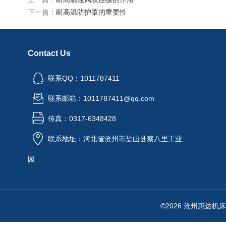
下一篇：
耐高温防护罩的重要性
Contact Us
联系QQ：1011787411
联系邮箱：1011787411@qq.com
传真：0317-6348428
联系地址：河北省沧州市盐山县蔡八里工业
园
©2026 沧州惠达