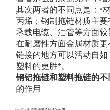
其次两者的不同点是：*
丙烯；钢制拖链材质主要
承载电缆、油管等方面较
在耐磨性方面金属材质更
链接的地方可以活动自如
塑料的更胜*。
钢铝拖链和塑料拖链的不
的作用
上一篇：
耐高温通风软连接的作用