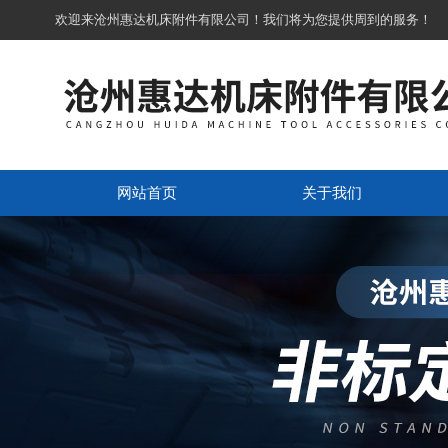
欢迎来沧州惠达机床附件有限公司！我们将为您提供周到的服务！
网站首页
关于我们