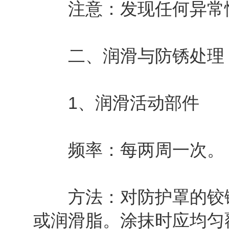
注意：发现任何异常情
二、润滑与防锈处理
1、润滑活动部件
频率：每两周一次。
方法：对防护罩的铰链
或润滑脂。涂抹时应均匀