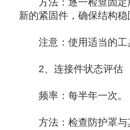
方法：逐一检查固定所
新的紧固件，确保结构稳
注意：使用适当的工具
2、连接件状态评估
频率：每半年一次。
方法：检查防护罩与其