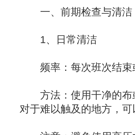
一、前期检查与清洁
1、日常清洁
频率：每次班次结束
方法：使用干净的布或
对于难以触及的地方，可