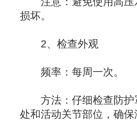
注意：避免使用高压水
损坏。
2、检查外观
频率：每周一次。
方法：仔细检查防护罩
处和活动关节部位，确保