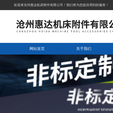
欢迎来沧州惠达机床附件有限公司！我们将为您提供周到的服务！
网站首页
关于我们