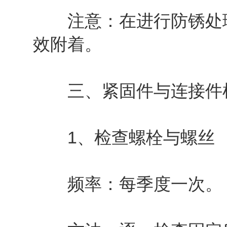
注意：在进行防锈处理
效附着。
三、紧固件与连接件
1、检查螺栓与螺丝
频率：每季度一次。