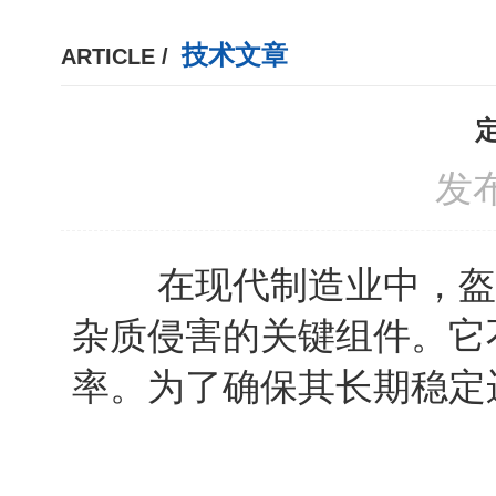
技术文章
ARTICLE /
发布
在现代制造业中，盔甲
杂质侵害的关键组件。它
率。为了确保其长期稳定