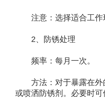
注意：选择适合工作环
2、防锈处理
频率：每月一次。
方法：对于暴露在外的
或喷洒防锈剂。必要时可